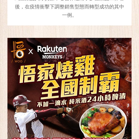
後，在疫情衝擊下調整銷售型態而轉型成功的其中
一例。