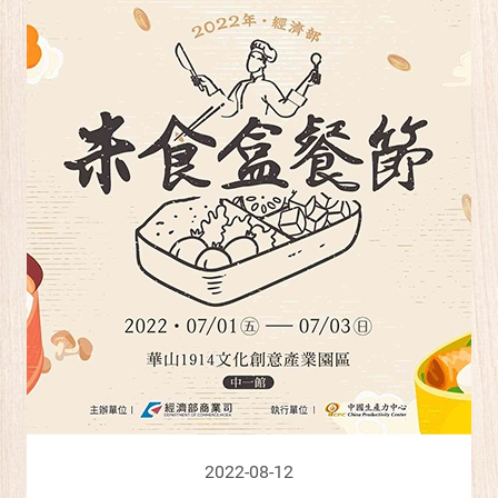
2022-08-12