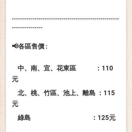
----------------------------------------------------
---------------
📢各區售價 :
中、南、宜、花東區 ：110
元
北、桃、竹區、池上、離島 ：115
元
綠島 ：125元