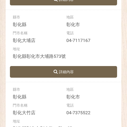
彰化縣
彰化市
彰化大埔店
04-7117167
彰化縣彰化市大埔路573號
彰化縣
彰化市
彰化大竹店
04-7375522