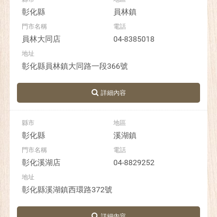
彰化縣
員林鎮
員林大同店
04-8385018
彰化縣員林鎮大同路一段366號
彰化縣
溪湖鎮
彰化溪湖店
04-8829252
彰化縣溪湖鎮西環路372號