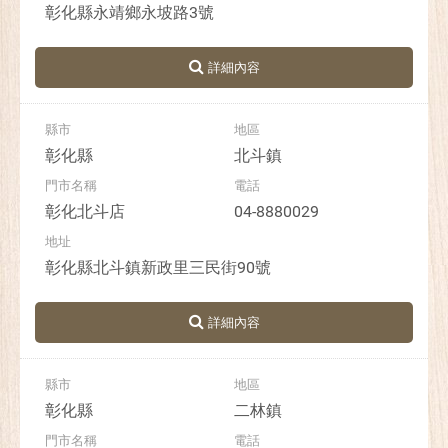
彰化縣永靖鄉永坡路3號
彰化縣
北斗鎮
彰化北斗店
04-8880029
彰化縣北斗鎮新政里三民街90號
彰化縣
二林鎮