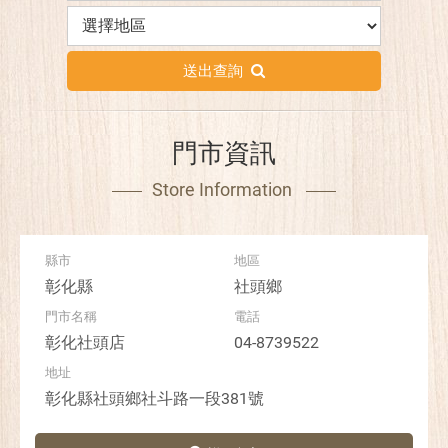
送出查詢
門市資訊
Store Information
彰化縣
社頭鄉
彰化社頭店
04-8739522
彰化縣社頭鄉社斗路一段381號