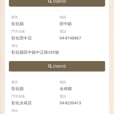
彰化縣
田中鎮
彰化田中店
04-8748867
彰化縣田中鎮中正路355號
彰化縣
永靖鄉
彰化永靖店
04-8230413