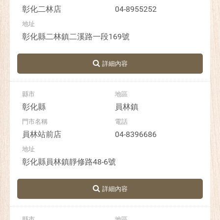
彰化二林店
04-8955252
彰化縣二林鎮二溪路一段169號
彰化縣
員林鎮
員林站前店
04-8396686
彰化縣員林鎮靜修路48-6號