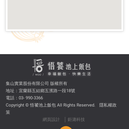
集山實業股份有限公司 版權所有
地址：宜蘭縣五結鄉五濱路一段18號
電話：03- 990-3366
Copyright © 悟饕池上飯包 All Rights Reserved.
隱私權政
策
網頁設計
│ 鉅潞科技