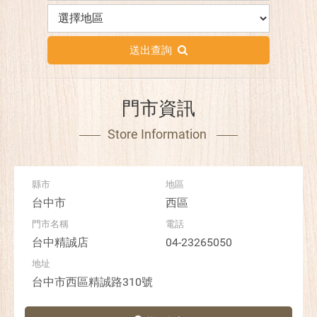
送出查詢
門市資訊
Store Information
台中市
西區
台中精誠店
04-23265050
台中市西區精誠路310號