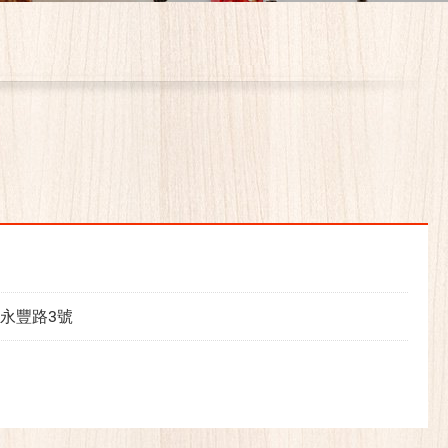
永豐路3號