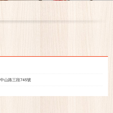
中山路三段745號